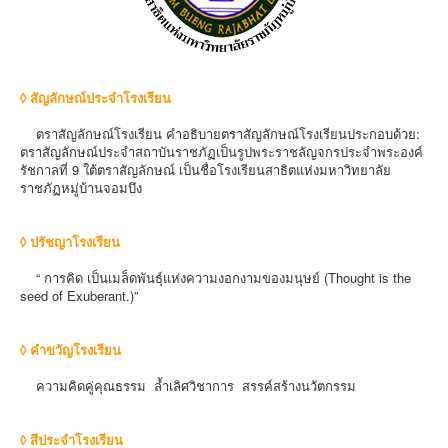
◊ สัญลักษณ์ประจำโรงเรียน
ตราสัญลักษณ์โรงเรียน คำอธิบายตราสัญลักษณ์โรงเรียนประกอบด้วย:
ตราสัญลักษณ์ประจำสถาบันราชภัฏเป็นรูปพระราชลัญจกรประจำพระองค์
รัชกาลที่ 9 ใต้ตราสัญลักษณ์ เป็นชื่อโรงเรียนสาธิตแห่งมหาวิทยาลัย
ราชภัฏหมู่บ้านจอมบึง
◊ ปรัชญาโรงเรียน
“ การคิด เป็นเมล็ดพันธุ์แห่งความงอกงามของมนุษย์ (Thought is the
seed of Exuberant.)”
◊ คำขวัญโรงเรียน
ความคิดคู่คุณธรรม ล้ำเลิศวิชาการ สรรค์สร้างนวัตกรรม
◊ สีประจำโรงเรียน