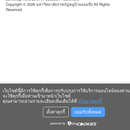
Copyright © 2026 มหาวิทยาลัยราชภัฎหมู่บ้านจอมบึง All Rights
Reserved.
เว็บไซต์นี้มีการใช้คุกกี้เพื่อการปรับปรุงการใช้บริการออนไลน์ของท่า
จะใช้คุกกี้เมื่อท่านเข้ามาหน้าเว็บไซต์
.
คุณสามารถอ่านรายละเอียดเพิ่มเติมได้ที่
นโยบายคุกกี้
ตั้งค่าคุกกี้
ยอมรับทั้งหมด
powered by