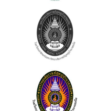
ติดต่อ
Facebook
Youtube
LINE
ถาม-ตอบ(Q&A)