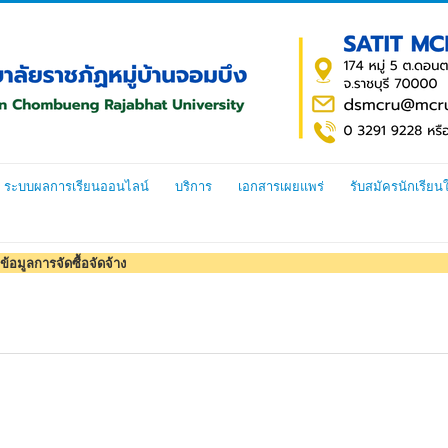
ระบบผลการเรียนออนไลน์
บริการ
เอกสารเผยแพร่
รับสมัครนักเรียน
ข้อมูลการจัดซื้อจัดจ้าง