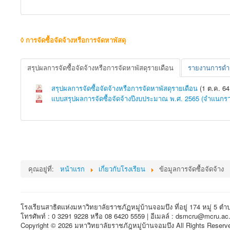
◊ การจัดซื้อจัดจ้างหรือการจัดหาพัสดุ
สรุปผลการจัดซื้อจัดจ้างหรือการจัดหาพัสดุรายเดือน
รายงานการดำเน
สรุปผลการจัดซื้อจัดจ้างหรือการจัดหาพัสดุรายเดือน
(1 ต.ค. 64 
แบบสรุปผลการจัดซื้อจัดจ้างปีงบประมาณ พ.ศ. 2565 (จำแนกรา
คุณอยู่ที่:
หน้าแรก
เกี่ยวกับโรงเรียน
ข้อมูลการจัดซื้อจัดจ้าง
โรงเรียนสาธิตแห่งมหาวิทยาลัยราชภัฏหมู่บ้านจอมบึง ที่อยู่ 174 หมู่ 5 ต
โทรศัพท์ : 0 3291 9228 หรือ 08 6420 5559 | อีเมลล์ : dsmcru@mcru.ac.
Copyright © 2026 มหาวิทยาลัยราชภัฎหมู่บ้านจอมบึง All Rights Reserv