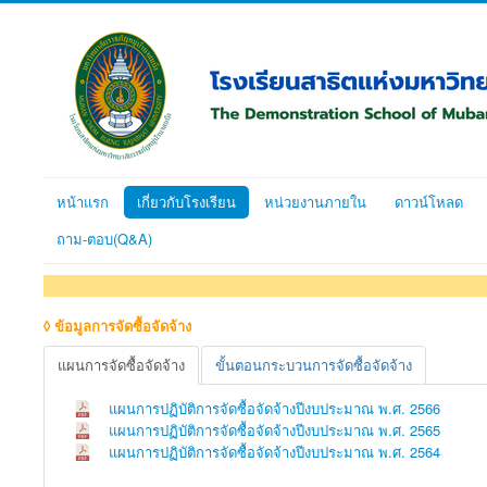
หน้าแรก
เกี่ยวกับโรงเรียน
หน่วยงานภายใน
ดาวน์โหลด
ถาม-ตอบ(Q&A)
◊ ข้อมูลการจัดซื้อจัดจ้าง
แผนการจัดซื้อจัดจ้าง
ขั้นตอนกระบวนการจัดซื้อจัดจ้าง
แผนการปฏิบัติการจัดซื้อจัดจ้างปีงบประมาณ พ.ศ. 2566
แผนการปฏิบัติการจัดซื้อจัดจ้างปีงบประมาณ พ.ศ. 2565
แผนการปฏิบัติการจัดซื้อจัดจ้างปีงบประมาณ พ.ศ. 2564