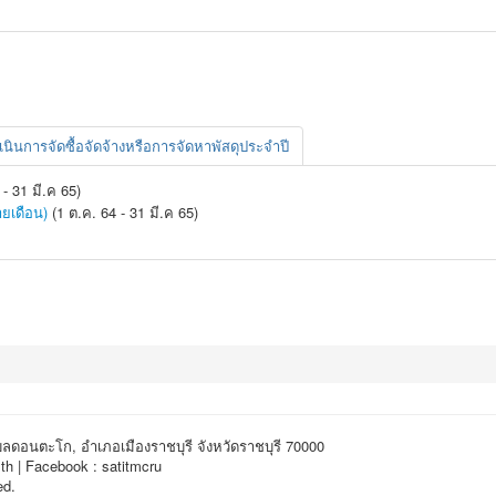
ินการจัดซื้อจัดจ้างหรือการจัดหาพัสดุประจำปี
- 31 มี.ค 65)
ยเดือน)
(1 ต.ค. 64 - 31 มี.ค 65)
ำบลดอนตะโก, อำเภอเมืองราชบุรี จังหวัดราชบุรี 70000
th | Facebook : satitmcru
ed.