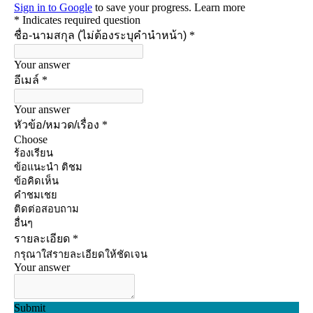
ติดต่อ
Facebook
Youtube
LINE
ถาม-ตอบ(Q&A)