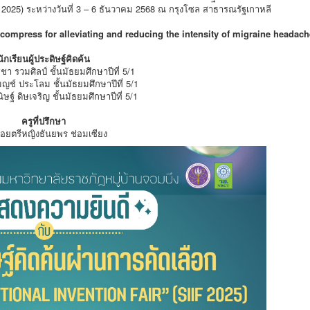
IF 2025) ระหว่างวันที่ 3 – 6 ธันวาคม 2568 ณ กรุงโซล สาธารณรัฐเกาหลี
 compress for alleviating and reducing the intensity of migraine headac
นักเรียนผู้ประดิษฐ์คิดค้น
า รวมศิลป์ ชั้นมัธยมศึกษาปีที่ 5/1
ช์ ประโลม ชั้นมัธยมศึกษาปีที่ 5/1
ษฐ์ ดิษเจริญ ชั้นมัธยมศึกษาปีที่ 5/1
ครูที่ปรึกษา
่ร้อยตรีหญิงธันยพร ช่อมเซียง