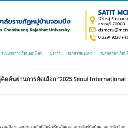
ระบบผลการเรียนออนไลน์
บริการ
เอกสารเผยแพร่
รับสมัครนักเรียน
ิดค้นผ่านการคัดเลือก “2025 Seoul International
ึง ขอแสดงความยินดีกับนักเรียนในผลงานประดิษฐ์คิดค้นผ่านการคัดเลือก