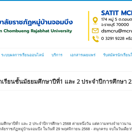
ระบบผลการเรียนออนไลน์
บริการ
เอกสารเผยแพร่
รับสมัครนักเรียน
ักเรียนชั้นมัธยมศึกษาปีที่1 และ 2 ประจำปีการศึกษา 
ษาปีที่1 และ 2 ประจำปีการศึกษา 2568 ค่ายหนึ่งวัน แต่ความทรงจำยาวนาน เข
ลัยราชภัฏหมู่บ้านจอมบึง ในวันที
29
พฤศจิกายน 2568 - สนุกครบ จบในวันเดียว!