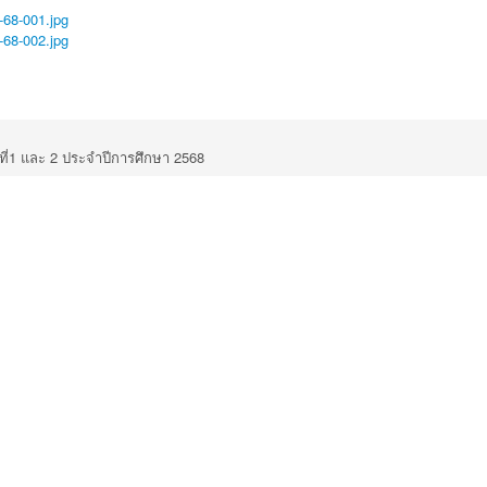
ปีที่1 และ 2 ประจำปีการศึกษา 2568