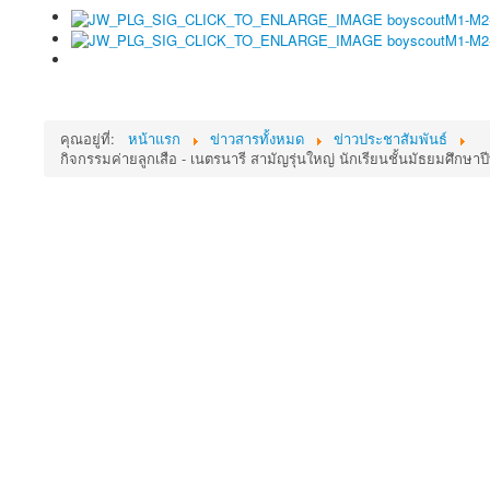
คุณอยู่ที่:
หน้าแรก
ข่าวสารทั้งหมด
ข่าวประชาสัมพันธ์
กิจกรรมค่ายลูกเสือ - เนตรนารี สามัญรุ่นใหญ่ นักเรียนชั้นมัธยมศึกษา