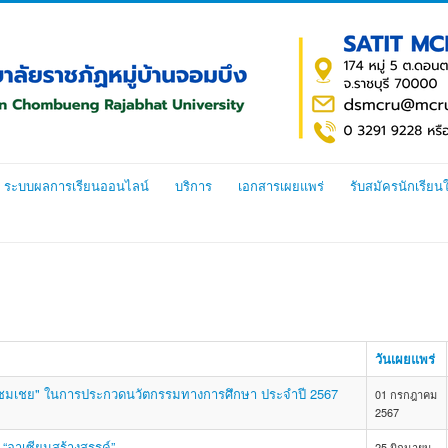
ระบบผลการเรียนออนไลน์
บริการ
เอกสารเผยแพร่
รับสมัครนักเรียน
วันเผยแพร่
ัล "ชมเชย" ในการประกวดนวัตกรรมทางการศึกษา ประจำปี 2567
01 กรกฎาคม
2567
 “อาเซียนสร้างสรรค์”
25 มิถุนายน