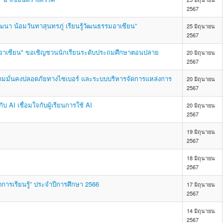
2567
า น้อมวันทาสุนทรภู่ เรียนรู้วัฒนธรรมอาเซียน”
25 มิถุนายน
2567
มอาเซียน" ขอเชิญชวนนักเรียนระดับประถมศึกษาตอนปลาย
20 มิถุนายน
2567
ามมั่นคงปลอดภัยทางไซเบอร์ และระบบบริหารจัดการแหล่งการ
20 มิถุนายน
2567
บ AI เชื่อมใจกับผู้เรียนการใช้ AI
20 มิถุนายน
2567
19 มิถุนายน
2567
18 มิถุนายน
2567
ดการเรียนรู้” ประจำปีการศึกษา 2566
17 มิถุนายน
2567
14 มิถุนายน
2567