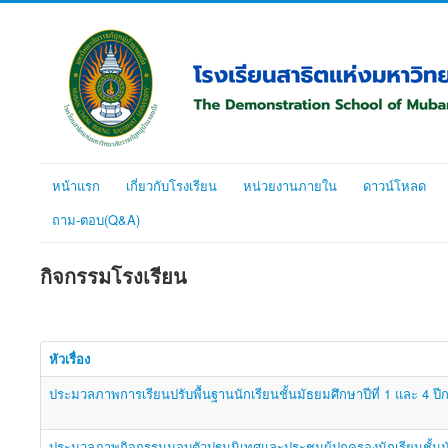
หน้าแรก
เกี่ยวกับโรงเรียน
หน่วยงานภายใน
ดาวน์โหลด
ถาม-ตอบ(Q&A)
กิจกรรมโรงเรียน
หัวเรื่อง
ประมวลภาพการเรียนปรับพื้นฐานนักเรียนชั้นมัธยมศึกษาปีที่ 1 และ 4 ป
ประมวลภาพกิจกรรมมอบตัวปฐมนิเทศและประชุมผู้ปกครองนักเรียนชั้นมัธ