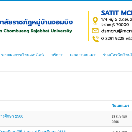
ระบบผลการเรียนออนไลน์
บริการ
เอกสารเผยแพร่
รับสมัครนักเรียน
วันเผยแพร่
ีการศึกษา 2566
29 เมษายน
2566
ยมศึกษาปีที่ 1 และ 4 ปีการศึกษา 2566
26 เมษายน